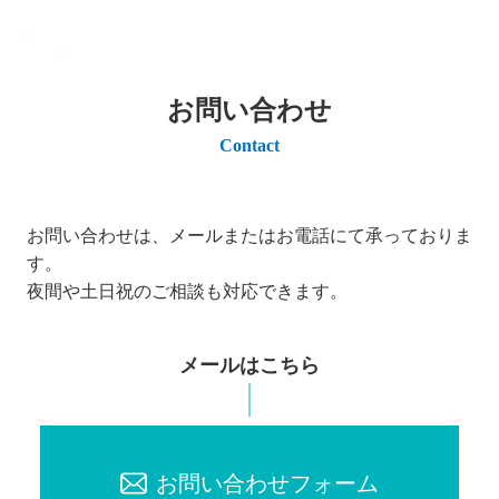
お問い合わせ
Contact
お問い合わせは、メールまたはお電話にて承っておりま
す。
夜間や土日祝のご相談も対応できます。
メールはこちら
お問い合わせフォーム