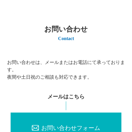
お問い合わせ
Contact
お問い合わせは、メールまたはお電話にて承っておりま
す。
夜間や土日祝のご相談も対応できます。
メールはこちら
お問い合わせフォーム