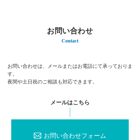
お問い合わせ
Contact
お問い合わせは、メールまたはお電話にて承っておりま
す。
夜間や土日祝のご相談も対応できます。
メールはこちら
お問い合わせフォーム