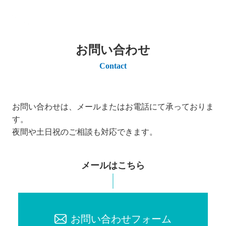
お問い合わせ
Contact
お問い合わせは、メールまたはお電話にて承っておりま
す。
夜間や土日祝のご相談も対応できます。
メールはこちら
お問い合わせフォーム