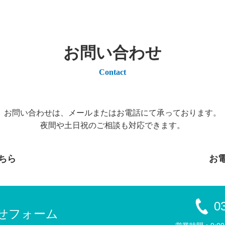
お問い合わせ
Contact
お問い合わせは、メールまたはお電話にて承っております。
夜間や土日祝のご相談も対応できます。
ちら
お
0
せフォーム