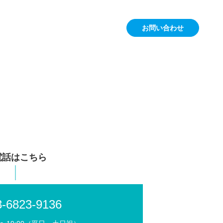
お問い合わせ
電話はこちら
3-6823-9136