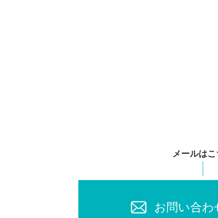
メールはこ
お問い合わ