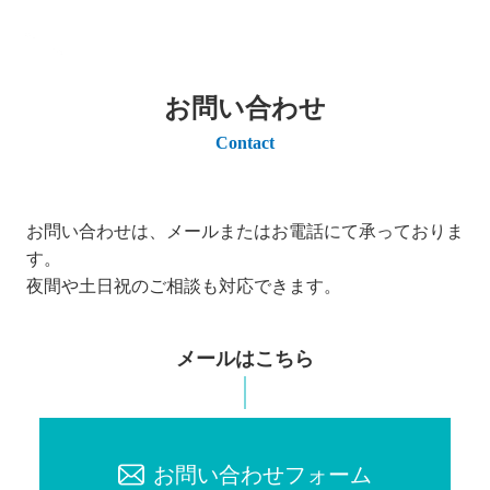
お問い合わせ
Contact
お問い合わせは、メールまたはお電話にて承っておりま
す。
夜間や土日祝のご相談も対応できます。
メールはこちら
お問い合わせフォーム