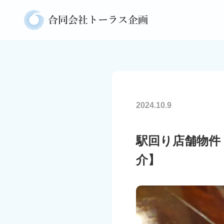
2024.10.9
駅回り店舗物件
介】