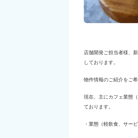
店舗開発ご担当者様、新
しております。
物件情報のご紹介をご希
現在、主にカフェ業態（
ております。
・業態（軽飲食、サービ