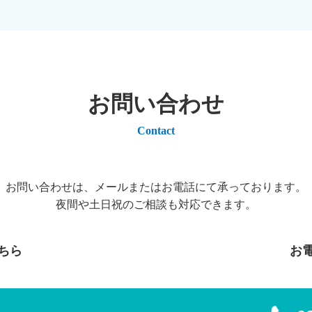
お問い合わせ
Contact
お問い合わせは、メールまたはお電話にて承っております。
夜間や土日祝のご相談も対応できます。
ちら
お