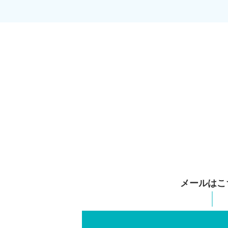
メールはこ