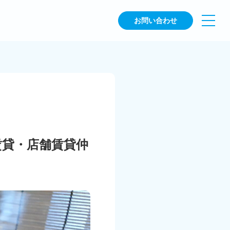
お問い合わせ
賃貸・店舗賃貸仲