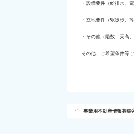
・設備要件（給排水、電
・立地要件（駅徒歩、等
・その他（階数、天高、
その他、ご希望条件等ご
事業用不動産情報募集
地】