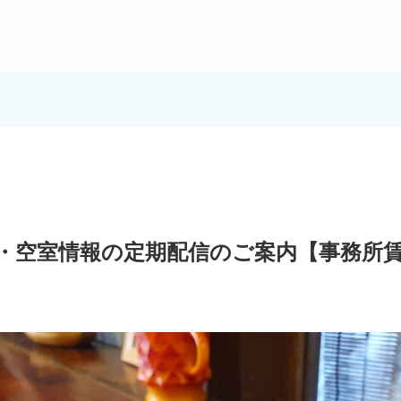
・空室情報の定期配信のご案内【事務所