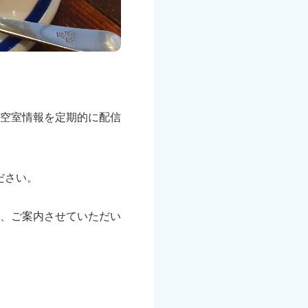
空室情報を定期的に配信
ださい。
、ご案内させていただい