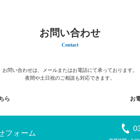
お問い合わせ
Contact
お問い合わせは、メールまたはお電話にて承っております。
夜間や土日祝のご相談も対応できます。
ちら
お
0
せフォーム