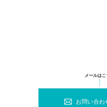
メールはこ
お問い合わ