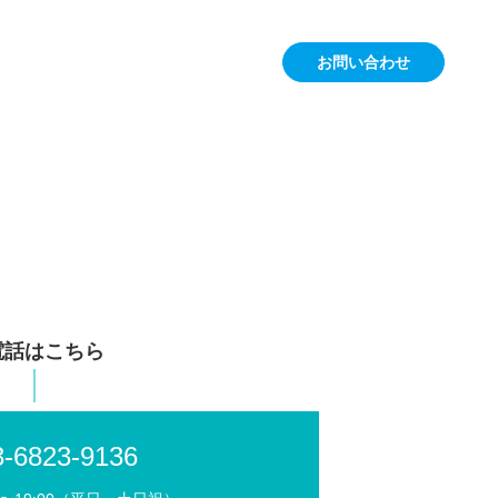
お問い合わせ
電話はこちら
3-6823-9136