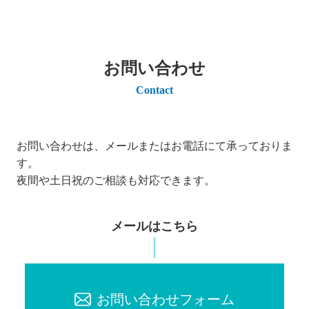
お問い合わせ
Contact
お問い合わせは、メールまたはお電話にて承っておりま
す。
夜間や土日祝のご相談も対応できます。
メールはこちら
お問い合わせフォーム