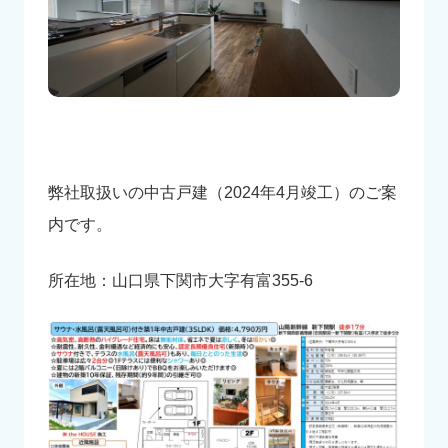
弊社取扱いの中古戸建（2024年4月竣工）のご案
内です。
所在地：山口県下関市大字有富355-6