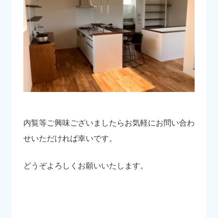
内覧等ご興味ございましたらお気軽にお問い合わ
せいただければ幸いです。
どうぞよろしくお願いいたします。