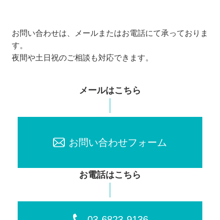
お問い合わせは、メールまたはお電話にて承っておりま
す。
夜間や土日祝のご相談も対応できます。
メールはこちら
お問い合わせフォーム
お電話はこちら
03-6823-9136