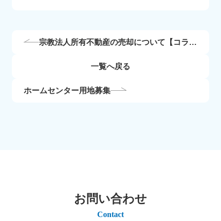
宗教法人所有不動産の売却について【コラ
ム】
一覧へ戻る
ホームセンター用地募集
お問い合わせ
Contact