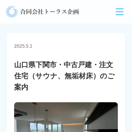
2025.5.1
山口県下関市・中古戸建・注文
住宅（サウナ、無垢材床）のご
案内